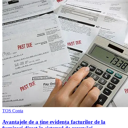
TOS Conta
Avantajele de a ține evidența facturilor de la