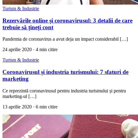
Turism & Industrie
Rezervările online și coronavirusul: 3 detalii de care
trebuie să țineți cont
Pandemia de coronavirus a avut deja un impact considerabil […]
24 aprilie 2020
· 4 min citire
Turism & Industrie
Coronavirusul și industria turismului: 7 sfaturi de
marketing
Ce reprezintă coronavirusul pentru industria turismului și pentru
marketing-ul […]
13 aprilie 2020
· 6 min citire