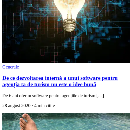
Generale
De ce dezvoltarea internă a unui software pentru
agenția ta de turism nu este o idee bună
De 6 ani oferim software pentru agențiile de turism […]
28 august 2020
· 4 min citire