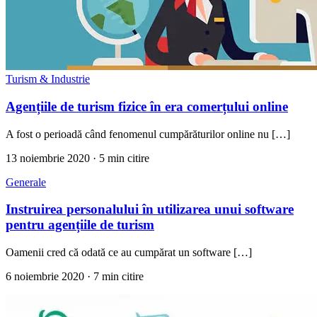
Turism & Industrie
Agențiile de turism fizice în era comerțului online
A fost o perioadă când fenomenul cumpărăturilor online nu […]
13 noiembrie 2020
· 5 min citire
Generale
Instruirea personalului în utilizarea unui software
pentru agențiile de turism
Oamenii cred că odată ce au cumpărat un software […]
6 noiembrie 2020
· 7 min citire