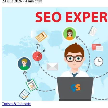
29 iulie 2026
· 4 min citire
Turism & Industrie