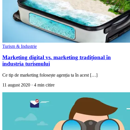
Turism & Industrie
Marketing digital vs. marketing tradițional în
industria turismului
Ce tip de marketing folosește agenția ta în acest […]
11 august 2020
· 4 min citire