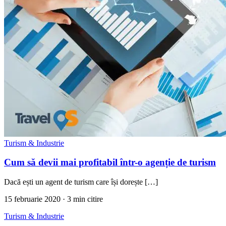
Turism & Industrie
Cum să devii mai profitabil într-o agenție de turism
Dacă ești un agent de turism care își dorește […]
15 februarie 2020
· 3 min citire
Turism & Industrie