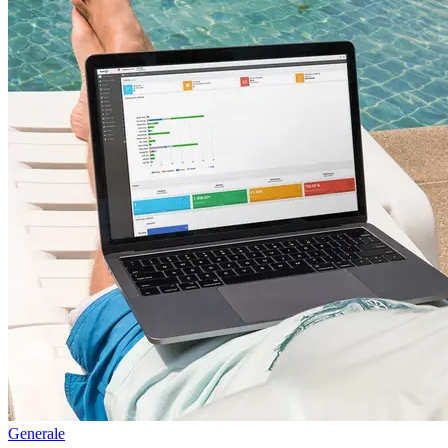
Generale