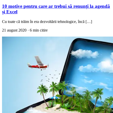
10 motive pentru care ar trebui să renunți la agendă
și Excel
Cu toate că trăim în era dezvoltării tehnologice, încă […]
21 august 2020
· 6 min citire