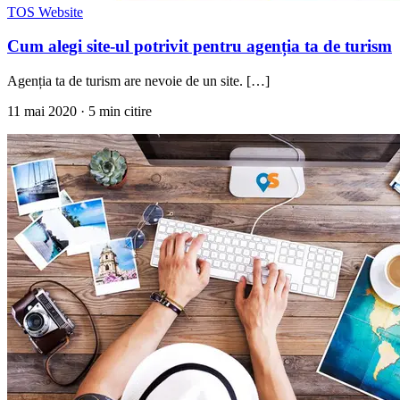
TOS Website
Cum alegi site-ul potrivit pentru agenția ta de turism
Agenția ta de turism are nevoie de un site. […]
11 mai 2020
· 5 min citire