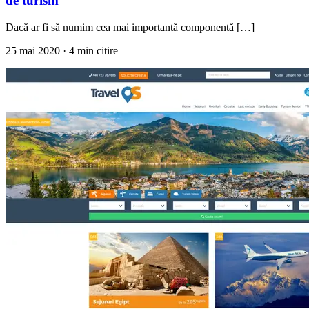
de turism
Dacă ar fi să numim cea mai importantă componentă […]
25 mai 2020
· 4 min citire