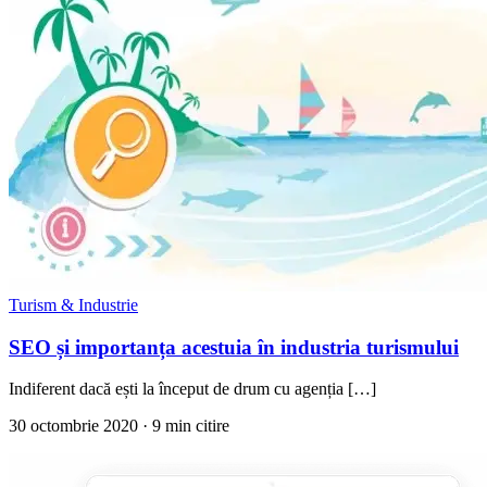
Turism & Industrie
SEO și importanța acestuia în industria turismului
Indiferent dacă ești la început de drum cu agenția […]
30 octombrie 2020
· 9 min citire