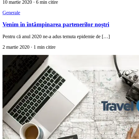
10 martie 2020
· 6 min citire
Generale
Venim în întâmpinarea partenerilor noștri
Pentru că anul 2020 ne-a adus temuta epidemie de […]
2 martie 2020
· 1 min citire