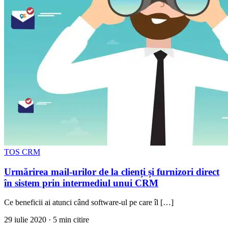
TOS CRM
Urmărirea mail-urilor de la clienți și furnizori direct
în sistem prin intermediul unui CRM
Ce beneficii ai atunci când software-ul pe care îl […]
29 iulie 2020
· 5 min citire