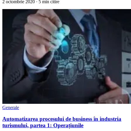
2 octombrie 2020
· 5 min citire
Generale
Automatizarea procesului de business în industria
turismului, partea 1: Operațiunile