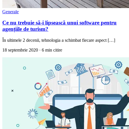
Generale
Ce nu trebuie să-i lipsească unui software pentru
agențiile de turism?
În ultimele 2 decenii, tehnologia a schimbat fiecare aspect […]
18 septembrie 2020
· 6 min citire