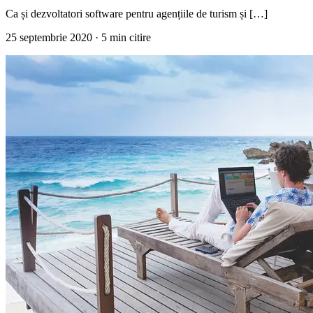
Ca și dezvoltatori software pentru agențiile de turism și […]
25 septembrie 2020
· 5 min citire