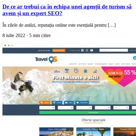
De ce ar trebui ca în echipa unei agenții de turism să
avem și un expert SEO?
În zilele de astăzi, reputația online este esențială pentru […]
8 iulie 2022
· 5 min citire