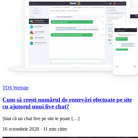
TOS Website
Cum să crești numărul de rezervări efectuate pe site
cu ajutorul unui live chat?
Știai că un chat live pe site te poate […]
16 octombrie 2020
· 11 min citire